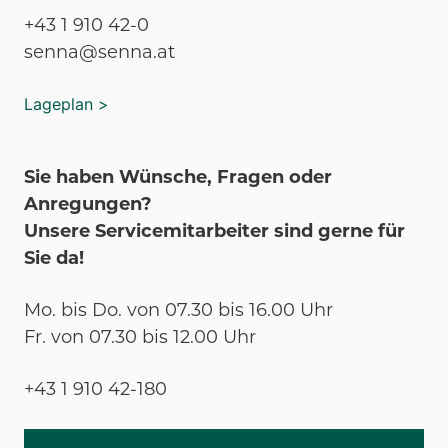
+43 1 910 42-0
senna@senna.at
Lageplan >
Sie haben Wünsche, Fragen oder
Anregungen?
Unsere Servicemitarbeiter sind gerne für
Sie da!
Mo. bis Do. von 07.30 bis 16.00 Uhr
Fr. von 07.30 bis 12.00 Uhr
+43 1 910 42-180