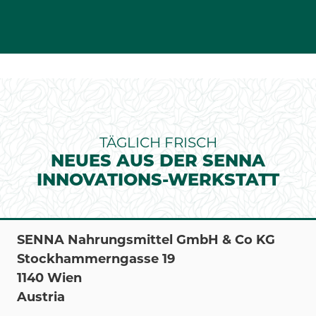
TÄGLICH FRISCH
NEUES AUS DER SENNA
INNOVATIONS-WERKSTATT
SENNA Nahrungsmittel GmbH & Co KG
Stockhammerngasse 19
1140 Wien
Austria