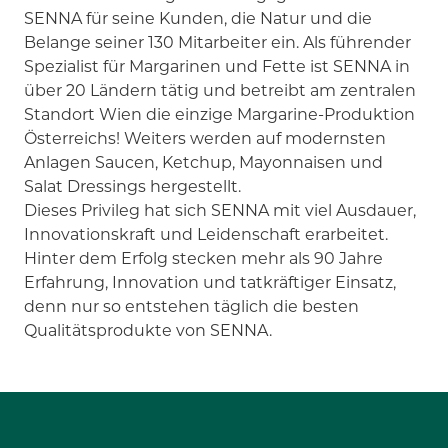
SENNA für seine Kunden, die Natur und die
Belange seiner 130 Mitarbeiter ein. Als führender
Spezialist für Margarinen und Fette ist SENNA in
über 20 Ländern tätig und betreibt am zentralen
Standort Wien die einzige Margarine-Produktion
Österreichs! Weiters werden auf modernsten
Anlagen Saucen, Ketchup, Mayonnaisen und
Salat Dressings hergestellt.
Dieses Privileg hat sich SENNA mit viel Ausdauer,
Innovationskraft und Leidenschaft erarbeitet.
Hinter dem Erfolg stecken mehr als 90 Jahre
Erfahrung, Innovation und tatkräftiger Einsatz,
denn nur so entstehen täglich die besten
Qualitätsprodukte von SENNA.