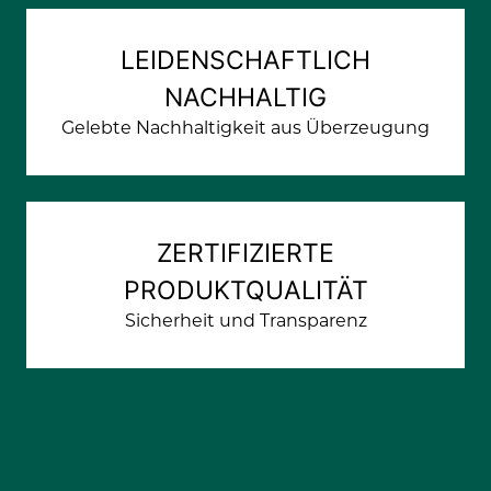
LEIDENSCHAFTLICH
NACHHALTIG
Gelebte Nachhaltigkeit aus Überzeugung
ZERTIFIZIERTE
PRODUKTQUALITÄT
Sicherheit und Transparenz