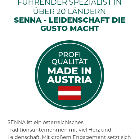
FÜHRENDER SPEZIALIST IN
ÜBER 20 LÄNDERN
SENNA - LEIDENSCHAFT DIE
GUSTO MACHT
SENNA ist ein österreichisches
Traditionsunternehmen mit viel Herz und
Leidenschaft. Mit großem Engagement setzt sich