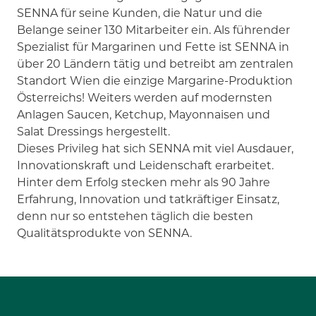
SENNA für seine Kunden, die Natur und die
Belange seiner 130 Mitarbeiter ein. Als führender
Spezialist für Margarinen und Fette ist SENNA in
über 20 Ländern tätig und betreibt am zentralen
Standort Wien die einzige Margarine-Produktion
Österreichs! Weiters werden auf modernsten
Anlagen Saucen, Ketchup, Mayonnaisen und
Salat Dressings hergestellt.
Dieses Privileg hat sich SENNA mit viel Ausdauer,
Innovationskraft und Leidenschaft erarbeitet.
Hinter dem Erfolg stecken mehr als 90 Jahre
Erfahrung, Innovation und tatkräftiger Einsatz,
denn nur so entstehen täglich die besten
Qualitätsprodukte von SENNA.