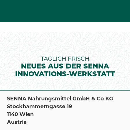
TÄGLICH FRISCH
NEUES AUS DER SENNA
INNOVATIONS-WERKSTATT
SENNA Nahrungsmittel GmbH & Co KG
Stockhammerngasse 19
1140 Wien
Austria