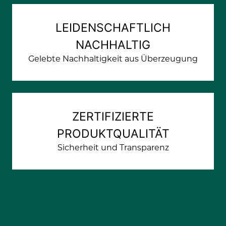
LEIDENSCHAFTLICH
NACHHALTIG
Gelebte Nachhaltigkeit aus Überzeugung
ZERTIFIZIERTE
PRODUKTQUALITÄT
Sicherheit und Transparenz