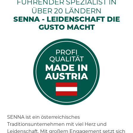
FÜHRENDER SPEZIALIST IN
ÜBER 20 LÄNDERN
SENNA - LEIDENSCHAFT DIE
GUSTO MACHT
SENNA ist ein österreichisches
Traditionsunternehmen mit viel Herz und
Leidenschaft. Mit großem Engagement setzt sich