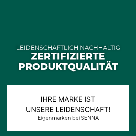
LEIDENSCHAFTLICH NACHHALTIG
ZERTIFIZIERTE
PRODUKTQUALITÄT
IHRE MARKE IST
UNSERE LEIDENSCHAFT!
Eigenmarken bei SENNA