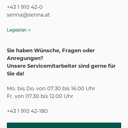
+43 1 910 42-0
senna@senna.at
Lageplan >
Sie haben Wünsche, Fragen oder
Anregungen?
Unsere Servicemitarbeiter sind gerne für
Sie da!
Mo. bis Do. von 07.30 bis 16.00 Uhr
Fr. von 07.30 bis 12.00 Uhr
+43 1 910 42-180