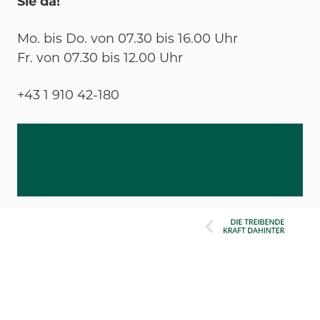
Sie da!
Mo. bis Do. von 07.30 bis 16.00 Uhr
Fr. von 07.30 bis 12.00 Uhr
+43 1 910 42-180